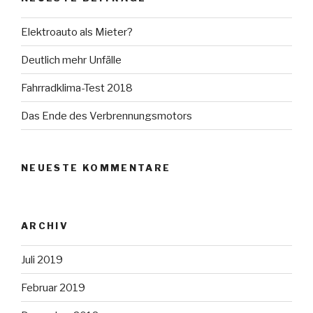
Elektroauto als Mieter?
Deutlich mehr Unfälle
Fahrradklima-Test 2018
Das Ende des Verbrennungsmotors
NEUESTE KOMMENTARE
ARCHIV
Juli 2019
Februar 2019