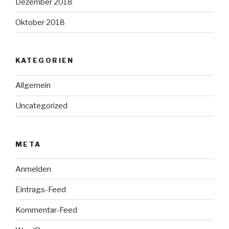
Dezember 2018
Oktober 2018
KATEGORIEN
Allgemein
Uncategorized
META
Anmelden
Eintrags-Feed
Kommentar-Feed